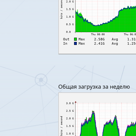
Oбщая загрузка за неделю