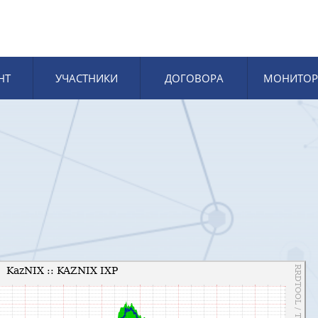
НТ
УЧАСТНИКИ
ДОГОВОРА
МОНИТОР