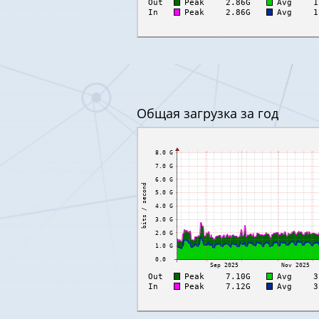
Oбщая загрузка за год