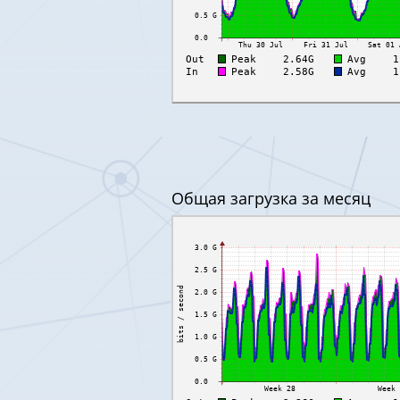
Oбщая загрузка за месяц