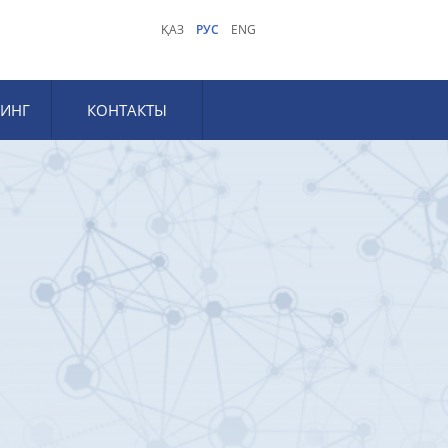
ҚАЗ
РУС
ENG
ИНГ
КОНТАКТЫ