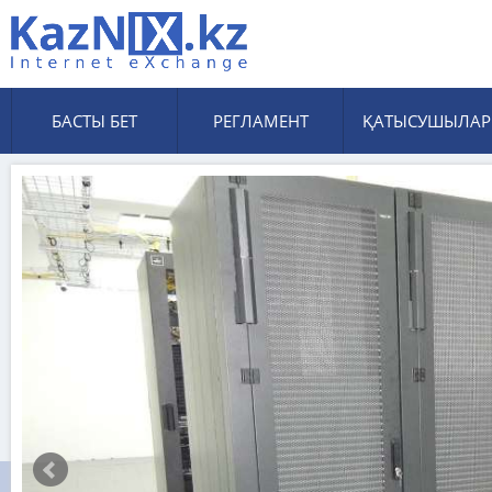
БАСТЫ БЕТ
РЕГЛАМЕНТ
ҚАТЫСУШЫЛАР